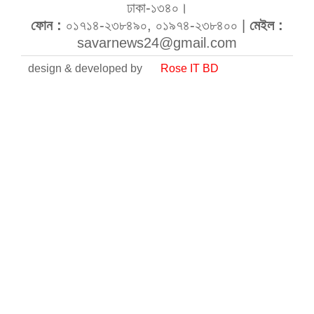
ঢাকা-১৩৪০।
ফোন :
০১৭১৪-২৩৮৪৯০, ০১৯৭৪-২৩৮৪০০ |
মেইল :
savarnews24@gmail.com
design & developed by
Rose IT BD