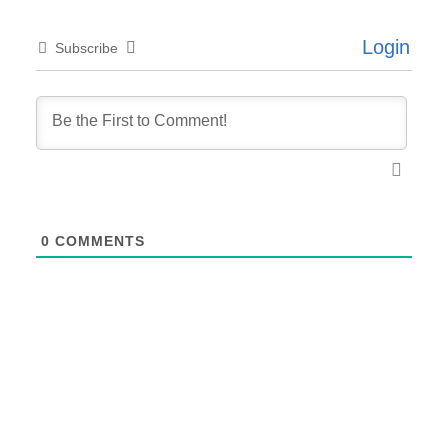
Login
Subscribe
0
COMMENTS