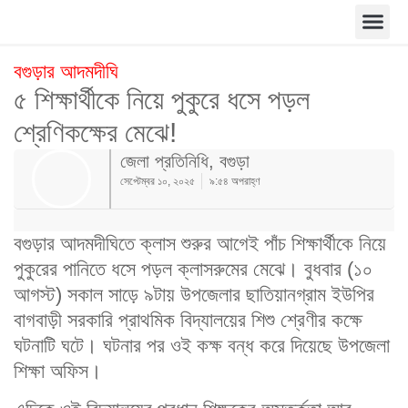
বগুড়ার আদমদীঘি
৫ শিক্ষার্থীকে নিয়ে পুকুরে ধসে পড়ল
শ্রেণিকক্ষের মেঝে!
জেলা প্রতিনিধি, বগুড়া
সেপ্টেম্বর ১০, ২০২৫
৯:৫৪ অপরাহ্ণ
বগুড়ার আদমদীঘিতে ক্লাস শুরুর আগেই পাঁচ শিক্ষার্থীকে নিয়ে
পুকুরের পানিতে ধসে পড়ল ক্লাসরুমের মেঝে। বুধবার (১০
আগস্ট) সকাল সাড়ে ৯টায় উপজেলার ছাতিয়ানগ্রাম ইউপির
বাগবাড়ী সরকারি প্রাথমিক বিদ্যালয়ের শিশু শ্রেণীর কক্ষে
ঘটনাটি ঘটে। ঘটনার পর ওই কক্ষ বন্ধ করে দিয়েছে উপজেলা
শিক্ষা অফিস।