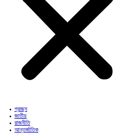
প্রচ্ছদ
জাতীয়
রাজনীতি
আন্তর্জাতিক