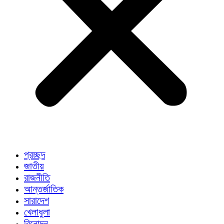
প্রচ্ছদ
জাতীয়
রাজনীতি
আন্তর্জাতিক
সারাদেশ
খেলাধুলা
বিনোদন