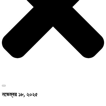
নভেম্বর ১৮, ২০২৫