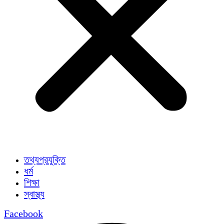
তথ্যপ্রযুক্তি
ধর্ম
শিক্ষা
স্বাস্থ্য
Facebook