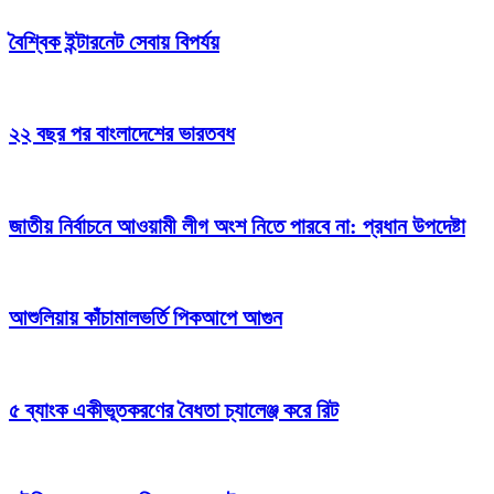
বৈশ্বিক ইন্টারনেট সেবায় বিপর্যয়
২২ বছর পর বাংলাদেশের ভারতবধ
জাতীয় নির্বাচনে আওয়ামী লীগ অংশ নিতে পারবে না: প্রধান উপদেষ্টা
আশুলিয়ায় কাঁচামালভর্তি পিকআপে আগুন
৫ ব্যাংক একীভূতকরণের বৈধতা চ্যালেঞ্জ করে রিট