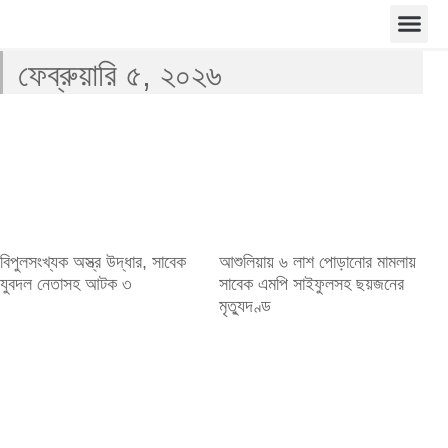
ফেব্রুয়ারি ৫, ২০২৬
বিপুলসংখ্যক অস্ত্র উদ্ধার, সাবেক
আশুলিয়ায় ৬ লাশ পোড়ানোর মামলায়
যুবদল নেতাসহ আটক ৩
সাবেক এমপি সাইফুলসহ ছয়জনের
মৃত্যুদণ্ড