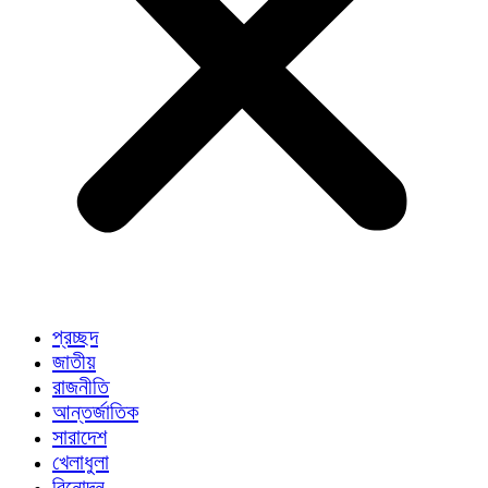
প্রচ্ছদ
জাতীয়
রাজনীতি
আন্তর্জাতিক
সারাদেশ
খেলাধুলা
বিনোদন