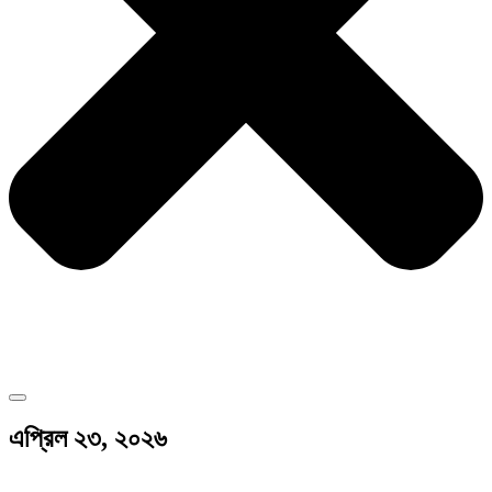
এপ্রিল ২৩, ২০২৬