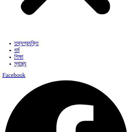
তথ্যপ্রযুক্তি
ধর্ম
শিক্ষা
স্বাস্থ্য
Facebook