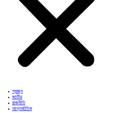
প্রচ্ছদ
জাতীয়
রাজনীতি
আন্তর্জাতিক