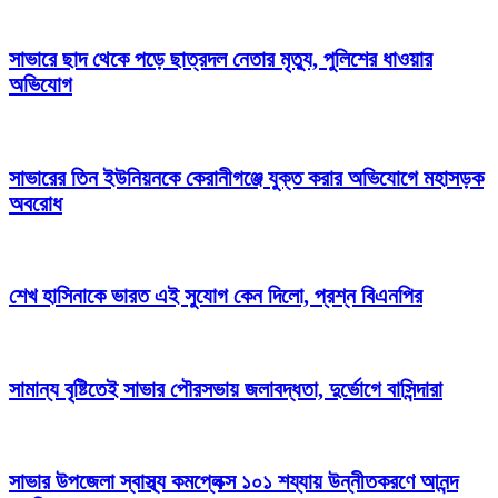
সাভারে ছাদ থেকে পড়ে ছাত্রদল নেতার মৃত্যু, পুলিশের ধাওয়ার
অভিযোগ
সাভারের তিন ইউনিয়নকে কেরানীগঞ্জে যুক্ত করার অভিযোগে মহাসড়ক
অবরোধ
শেখ হাসিনাকে ভারত এই সুযোগ কেন দিলো, প্রশ্ন বিএনপির
সামান্য বৃষ্টিতেই সাভার পৌরসভায় জলাবদ্ধতা, দুর্ভোগে বাসিন্দারা
সাভার উপজেলা স্বাস্থ্য কমপ্লেক্স ১০১ শয্যায় উন্নীতকরণে আনন্দ