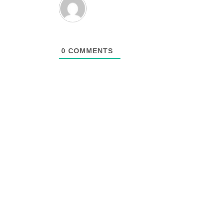
0
COMMENTS