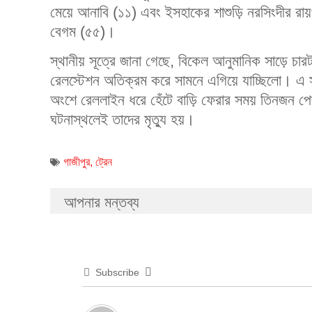
মেয়ে আনাবি (১১) এবং ইসহাকের শাশুড়ি নরসিংদীর রায়পুর
বেগম (৫৫)।
স্থানীয় সূত্রে জানা গেছে, বিকেল আনুমানিক সাড়ে চার
রেলস্টেশন অতিক্রম করে সামনে এগিয়ে যাচ্ছিলো। এ
অংশে রেললাইন ধরে হেঁটে বাড়ি ফেরার সময় তিনজন পেছ
ঘটনাস্থলেই তাদের মৃত্যু হয়।
গাজীপুর
,
ট্রেন
আপনার মন্তব্য
Subscribe