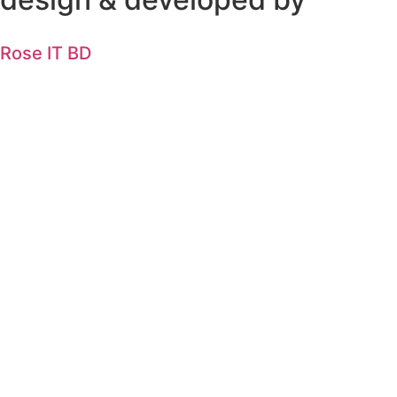
Rose IT BD