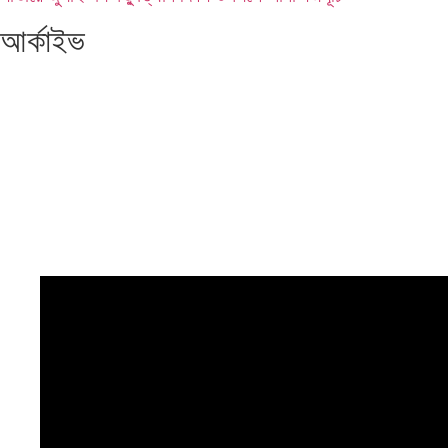
আর্কাইভ