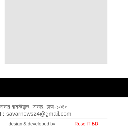
ভার বাসস্ট্যান্ড, সাভার, ঢাকা-১৩৪০।
 :
savarnews24@gmail.com
design & developed by
Rose IT BD