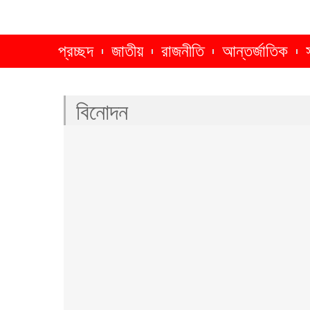
প্রচ্ছদ
জাতীয়
রাজনীতি
আন্তর্জাতিক
বিনোদন