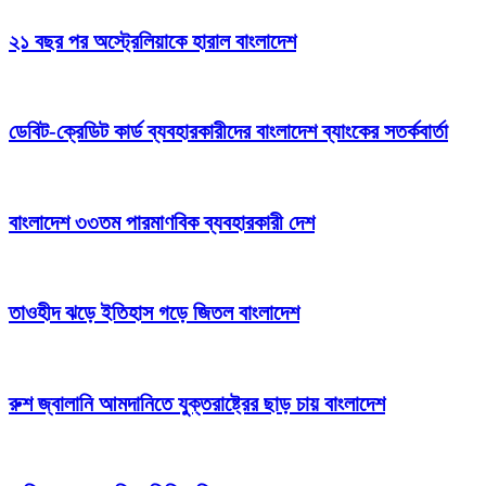
২১ বছর পর অস্ট্রেলিয়াকে হারাল বাংলাদেশ
ডেবিট-ক্রেডিট কার্ড ব্যবহারকারীদের বাংলাদেশ ব্যাংকের সতর্কবার্তা
বাংলাদেশ ৩৩তম পারমাণবিক ব্যবহারকারী দেশ
তাওহীদ ঝড়ে ইতিহাস গড়ে জিতল বাংলাদেশ
রুশ জ্বালানি আমদানিতে যুক্তরাষ্ট্রের ছাড় চায় বাংলাদেশ