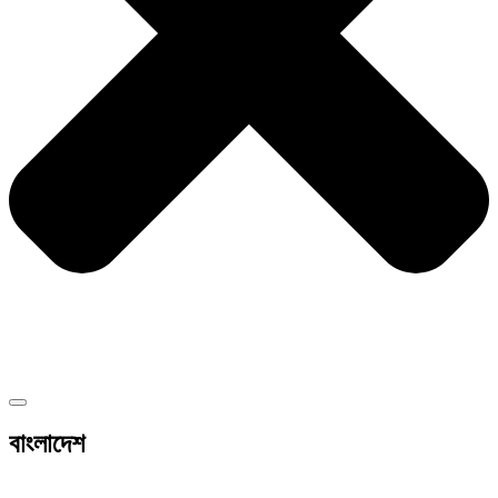
বাংলাদেশ