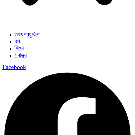
তথ্যপ্রযুক্তি
ধর্ম
শিক্ষা
স্বাস্থ্য
Facebook