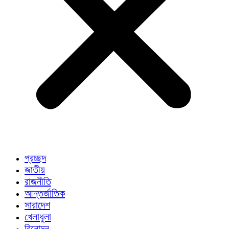
প্রচ্ছদ
জাতীয়
রাজনীতি
আন্তর্জাতিক
সারাদেশ
খেলাধুলা
বিনোদন