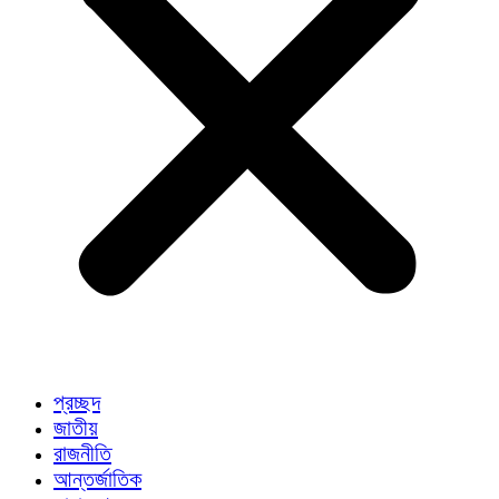
প্রচ্ছদ
জাতীয়
রাজনীতি
আন্তর্জাতিক