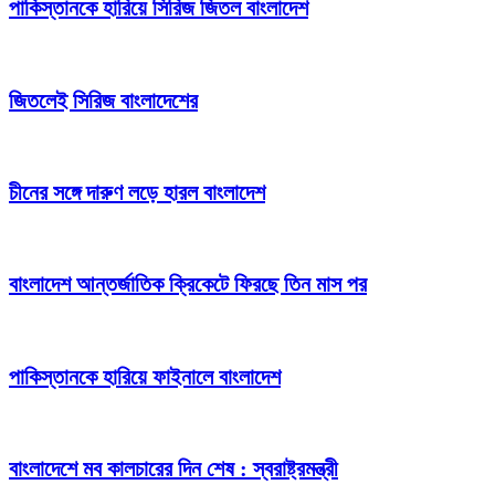
পাকিস্তানকে হারিয়ে সিরিজ জিতল বাংলাদেশ
জিতলেই সিরিজ বাংলাদেশের
চীনের সঙ্গে দারুণ লড়ে হারল বাংলাদেশ
বাংলাদেশ আন্তর্জাতিক ক্রিকেটে ফিরছে তিন মাস পর
পাকিস্তানকে হারিয়ে ফাইনালে বাংলাদেশ
বাংলাদেশে মব কালচারের দিন শেষ : স্বরাষ্ট্রমন্ত্রী