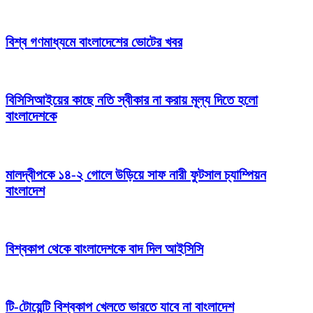
বিশ্ব গণমাধ্যমে বাংলাদেশের ভোটের খবর
বিসিসিআইয়ের কাছে নতি স্বীকার না করায় মূল্য দিতে হলো
বাংলাদেশকে
মালদ্বীপকে ১৪-২ গোলে উড়িয়ে সাফ নারী ফুটসাল চ্যাম্পিয়ন
বাংলাদেশ
বিশ্বকাপ থেকে বাংলাদেশকে বাদ দিল আইসিসি
টি-টোয়েন্টি বিশ্বকাপ খেলতে ভারতে যাবে না বাংলাদেশ