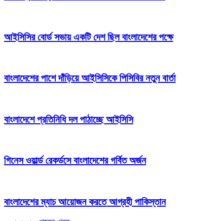
আইসিসির বোর্ড সভায় একটি দেশ ছিল বাংলাদেশের পক্ষে
বাংলাদেশের পাশে দাঁড়িয়ে আইসিসিকে পিসিবির নতুন বার্তা
বাংলাদেশে প্রতিনিধি দল পাঠাচ্ছে আইসিসি
গিনেস ওয়ার্ল্ড রেকর্ডসে বাংলাদেশের গর্বিত অর্জন
বাংলাদেশের ম্যাচ আয়োজন করতে আগ্রহী পাকিস্তান