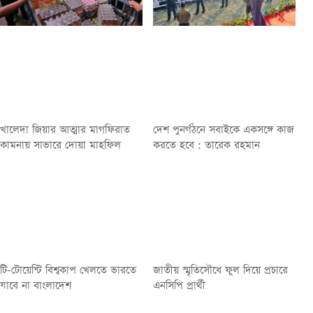
খালেদা জিয়ার আত্মার মাগফিরাত
দেশ পুনর্গঠনে সবাইকে একসঙ্গে কাজ
কামনায় সাভারে দোয়া মাহফিল
করতে হবে : তারেক রহমান
টি-টোয়েন্টি বিশ্বকাপ খেলতে ভারতে
জাতীয় স্মৃতিসৌধে ফুল দিয়ে প্রচারে
যাবে না বাংলাদেশ
এনসিপি প্রার্থী