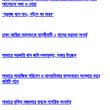
আলোচনা সভা ও দোয়া
‘হরমুজ খুলে দাও, নইলে খুব মারব’
ঢাকা-আরিচা মহাসড়কে যাত্রীবাহী ২ বাসের ভয়াবহ সংঘর্ষ
সাভারে সরকারি খাস জমি দখলমুক্ত, হকার উচ্ছেদ
সাভারে সামাজিক পরিবেশ ও মানবাধিকার বাস্তবায়ন সংস্থার নতুন
কমিটি গঠন
সাভারে মুক্তি মজুমদার বাবুকে নাগরিক সংবর্ধনা