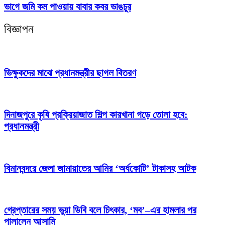
ভাগে জমি কম পাওয়ায় বাবার কবর ভাঙচুর
বিজ্ঞাপন
ভিক্ষুকদের মাঝে প্রধানমন্ত্রীর ছাগল বিতরণ
দিনাজপুরে কৃষি প্রক্রিয়াজাত শিল্প কারখানা গড়ে তোলা হবে:
প্রধানমন্ত্রী
বিমানবন্দরে জেলা জামায়াতের আমির ‘অর্ধকোটি’ টাকাসহ আটক
গ্রেপ্তারের সময় ভুয়া ডিবি বলে চিৎকার, ‘মব’–এর হামলার পর
পালালেন আসামি