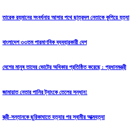
তারেক রহমানের সংবর্ধনায় আসার পথে ছাত্রদল নেতাকে কুপিয়ে হত্যা
বাংলাদেশ ৩৩তম পারমাণবিক ব্যবহারকারী দেশ
দেশের মানুষ তাদের ভোটের অধিকার প্রতিষ্ঠিত করেছে : প্রধানমন্ত্রী
জামায়াত নেতার পানির ট্যাংকে তেলের সন্ধান!
স্ত্রী-সন্তানকে ছুরিকাঘাতে হত্যার পর স্বামীর আত্মহত্যা