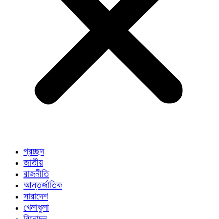
প্রচ্ছদ
জাতীয়
রাজনীতি
আন্তর্জাতিক
সারাদেশ
খেলাধুলা
বিনোদন