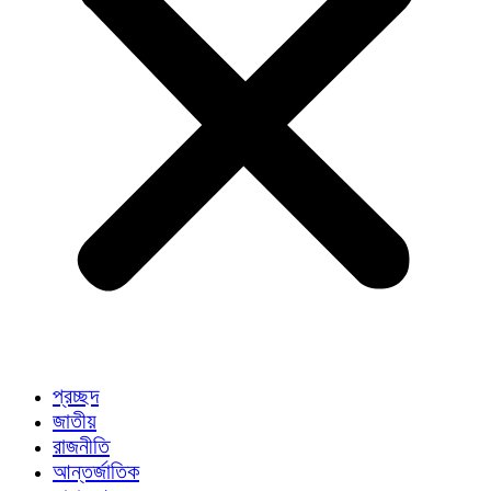
প্রচ্ছদ
জাতীয়
রাজনীতি
আন্তর্জাতিক