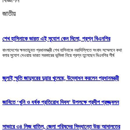
জাতীয়
শেখ হাসিনাকে ভারত এই সুযোগ কেন দিলো, প্রশ্ন বিএনপির
বাংলাদেশের ক্ষমতাচ্যুত প্রধানমন্ত্রী শেখ হাসিনাকে নয়াদিল্লিতে সংবাদ সম্মেলনে কথা
বলার সুযোগ দেওয়ায় ভারত সরকারের ভূমিকা নিয়ে প্রশ্ন তুলেছেন বিএনপির শীর্ষ
জুলাই স্মৃতি জাদুঘরের দুয়ার খুলেছে, উদ্বোধন করলেন প্রধানমন্ত্রী
জাবিতে ‘খুনি ও ধর্ষক প্রতিরোধ দিবস’ উপলক্ষে প্রদীপ প্রজ্জ্বলন
সাভারে ৩৪ লিজ বাতিল, জেলা পরিষদের সিদ্ধান্তে উচ্চ আদালতের